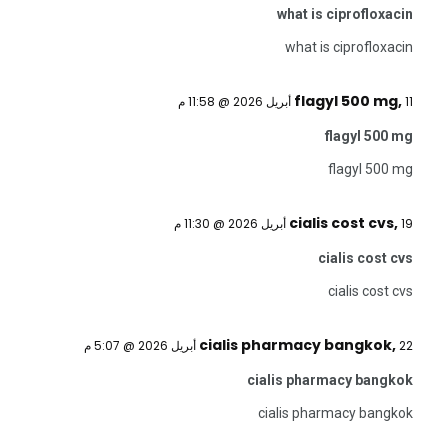
what is ciprofloxacin
what is ciprofloxacin
flagyl 500 mg
,
11 أبريل 2026 @ 11:58 م
flagyl 500 mg
flagyl 500 mg
cialis cost cvs
,
19 أبريل 2026 @ 11:30 م
cialis cost cvs
cialis cost cvs
cialis pharmacy bangkok
,
22 أبريل 2026 @ 5:07 م
cialis pharmacy bangkok
cialis pharmacy bangkok