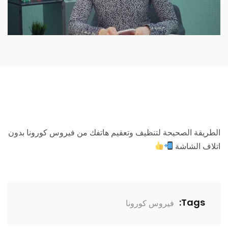
الطريقة الصحيحة لتنظيف وتعقيم هاتفك من فيروس كورونا بدون
اتلاف الشاشة
Tags:
فيروس كورونا