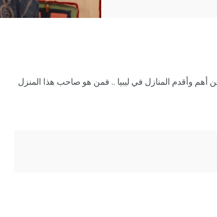
 أهم وأقدم المنازل في ليبيا .. فمن هو صاحب هذا المنزل