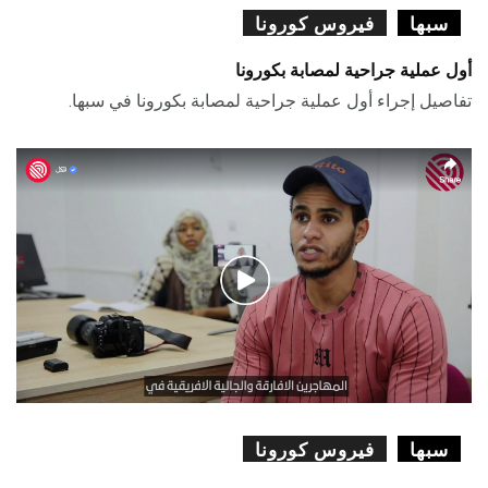
سبها
فيروس كورونا
أول عملية جراحية لمصابة بكورونا
تفاصيل إجراء أول عملية جراحية لمصابة بكورونا في سبها.
سبها
فيروس كورونا