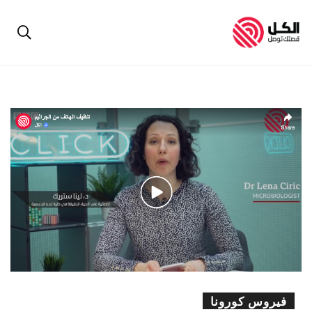
فيروس كورونا