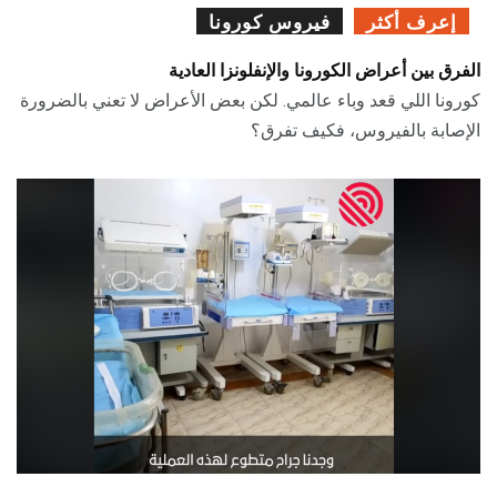
إعرف أكثر
فيروس كورونا
الفرق بين أعراض الكورونا والإنفلونزا العادية
كورونا اللي قعد وباء عالمي. لكن بعض الأعراض لا تعني بالضرورة
الإصابة بالفيروس، فكيف تفرق؟