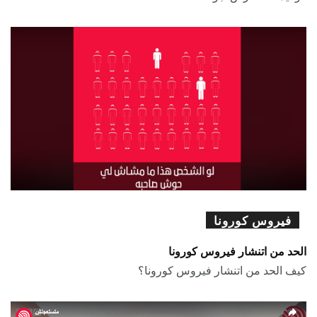
فيروس كورونا
الحد من اتنشار فيروس كورونا
كيف الحد من اتنشار فيروس كورونا؟