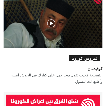
فيروس كورونا
كوفيدمان
التبضيعة قعدت تقول بوب جي.. خلي كبارك في الحوش أمنين
وأطلع انت للسوق.